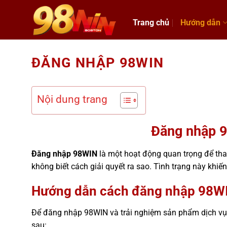
Skip
to
Trang chủ
Hướng dẫn
content
ĐĂNG NHẬP 98WIN
Nội dung trang
Đăng nhập 9
Đăng nhập 98WIN
là một hoạt động quan trọng để tha
không biết cách giải quyết ra sao. Tình trạng này khiến
Hướng dẫn cách đăng nhập 98W
Để đăng nhập 98WIN và trải nghiệm sản phẩm dịch vụ, 
sau: