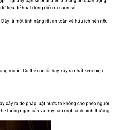
”. Tại đây bạn sẽ phải điền 3 thông tin quan trọng
ữ liệu để hoạt động diễn ra suôn sẻ.
n. Đây là một tính năng rất an toàn và hữu ích nên nếu
ong muốn. Cụ thể các lỗi hay xảy ra nhất kèm biện
này xảy ra do pháp luật nước ta không cho phép người
ỏ hệ thống ngăn cản và truy cập một cách bình thường.