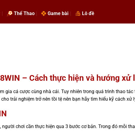
Thể Thao
Game bài
Lô đề
8WIN – Cách thực hiện và hướng xử lý
m gia cá cược cùng nhà cái. Tuy nhiên trong quá trình thao tá
 cho trải nghiệm trở nên tồi tệ nên bạn hãy tìm hiểu kỹ cách xử l
IN
người chơi cần thực hiện qua 3 bước cơ bản. Trong đó mỗi thao