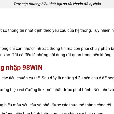
Truy cập thương hiệu thất bại do tài khoản đã bị khóa
ố thông tin nhất định theo yêu cầu của hệ thống. Tuy nhiên nếu
hông chỉ cần nhớ chính xác thông tin mà còn phải chú ý phân biệ
ác. Tất cả đều là những nội dung rất quan trọng nên không thể
ăng nhập 98WIN
 các tiêu chuẩn cụ thể. Sau đây là những điều nên chú ý để hoạ
hương hiệu với đường link mới nhất được phát hành. Nếu như vào
.
úng biểu mẫu yêu cầu và phải được xác thực mở thành công rồi.
thương hiệu ban hành thông qua các chính sách sử dụng.