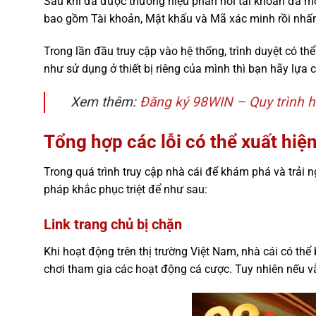
Sau khi đã được thương hiệu phản hồi tài khoản đã mở
bao gồm Tài khoản, Mật khẩu và Mã xác minh rồi nhấn 
Trong lần đầu truy cập vào hệ thống, trình duyệt có thể
như sử dụng ở thiết bị riêng của mình thì bạn hãy lựa 
Xem thêm:
Đăng ký 98WIN – Quy trình h
Tổng hợp các lỗi có thể xuất hi
Trong quá trình truy cập nhà cái để khám phá và trải
pháp khắc phục triệt để như sau:
Link trang chủ bị chặn
Khi hoạt động trên thị trường Việt Nam, nhà cái có t
chơi tham gia các hoạt động cá cược. Tuy nhiên nếu v