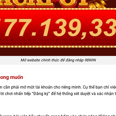
Mở website chính thức để đăng nhập 98WIN
 mong muốn
 cần phải mở một tài khoản cho riêng mình. Cụ thể bạn chỉ việ
ời chơi nhấn tiếp “Đăng ký” để hệ thống xét duyệt và xác nhận 