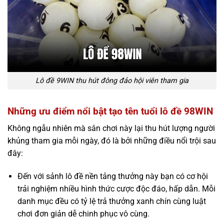
Lô đề 9WIN thu hút đông đảo hội viên tham gia
Những ưu điểm nổi bật tạo tên tuổi lô đề 98WIN
Không ngẫu nhiên mà sân chơi này lại thu hút lượng người
khủng tham gia mỗi ngày, đó là bởi những điều nổi trội sau
đây:
Đến với sảnh lô đề nền tảng thưởng này bạn có cơ hội
trải nghiệm nhiều hình thức cược độc đáo, hấp dẫn. Mỗi
danh mục đều có tỷ lệ trả thưởng xanh chín cùng luật
chơi đơn giản dễ chinh phục vô cùng.