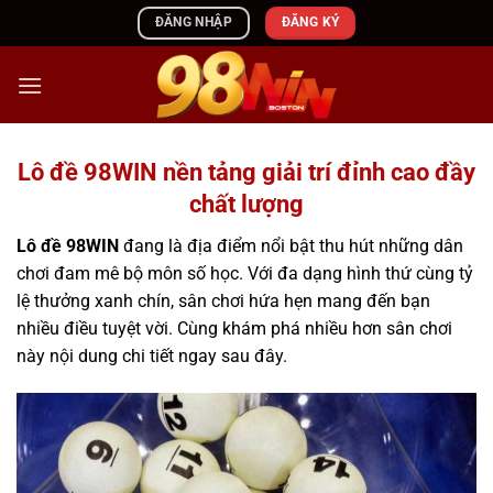
Skip
ĐĂNG NHẬP
ĐĂNG KÝ
to
content
Lô đề 98WIN nền tảng giải trí đỉnh cao đầy
chất lượng
Lô đề 98WIN
đang là địa điểm nổi bật thu hút những dân
chơi đam mê bộ môn số học. Với đa dạng hình thứ cùng tỷ
lệ thưởng xanh chín, sân chơi hứa hẹn mang đến bạn
nhiều điều tuyệt vời. Cùng khám phá nhiều hơn sân chơi
này nội dung chi tiết ngay sau đây.