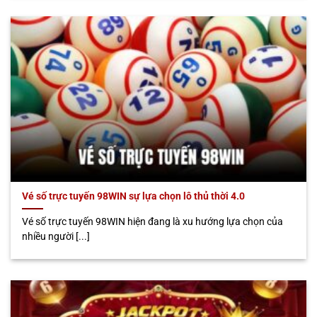
Vé số trực tuyến 98WIN sự lựa chọn lô thủ thời 4.0
Vé số trực tuyến 98WIN hiện đang là xu hướng lựa chọn của
nhiều người [...]