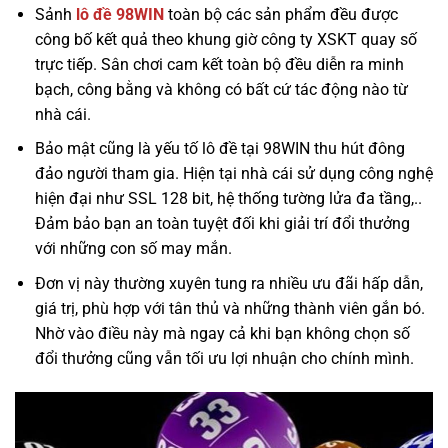
Sảnh
lô đề 98WIN
toàn bộ các sản phẩm đều được
công bố kết quả theo khung giờ công ty XSKT quay số
trực tiếp. Sân chơi cam kết toàn bộ đều diễn ra minh
bạch, công bằng và không có bất cứ tác động nào từ
nhà cái.
Bảo mật cũng là yếu tố lô đề tại 98WIN thu hút đông
đảo người tham gia. Hiện tại nhà cái sử dụng công nghệ
hiện đại như SSL 128 bit, hệ thống tường lửa đa tầng,..
Đảm bảo bạn an toàn tuyệt đối khi giải trí đổi thưởng
với những con số may mắn.
Đơn vị này thường xuyên tung ra nhiều ưu đãi hấp dẫn,
giá trị, phù hợp với tân thủ và những thành viên gắn bó.
Nhờ vào điều này mà ngay cả khi bạn không chọn số
đổi thưởng cũng vẫn tối ưu lợi nhuận cho chính mình.