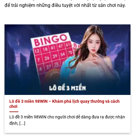
để trải nghiệm những điều tuyệt vời nhất từ sân chơi này.
Lô đề 3 miền 98WIN – Khám phá lịch quay thưởng và cách
chơi
Lô đề 3 miền 98WIN cho người chơi dễ dàng đưa ra được nhận
định, [...]