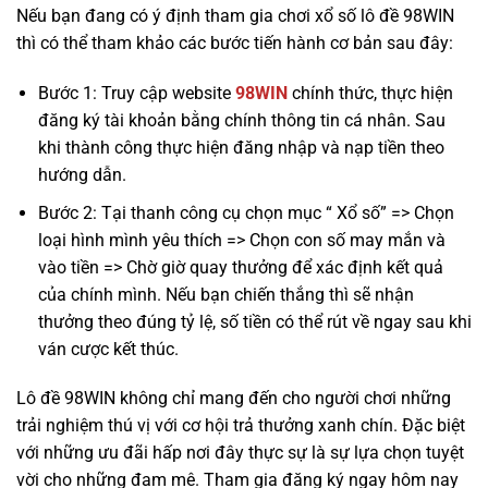
Nếu bạn đang có ý định tham gia chơi xổ số lô đề 98WIN
thì có thể tham khảo các bước tiến hành cơ bản sau đây:
Bước 1: Truy cập website
98WIN
chính thức, thực hiện
đăng ký tài khoản bằng chính thông tin cá nhân. Sau
khi thành công thực hiện đăng nhập và nạp tiền theo
hướng dẫn.
Bước 2: Tại thanh công cụ chọn mục “ Xổ số” => Chọn
loại hình mình yêu thích => Chọn con số may mắn và
vào tiền => Chờ giờ quay thưởng để xác định kết quả
của chính mình. Nếu bạn chiến thắng thì sẽ nhận
thưởng theo đúng tỷ lệ, số tiền có thể rút về ngay sau khi
ván cược kết thúc.
Lô đề 98WIN không chỉ mang đến cho người chơi những
trải nghiệm thú vị với cơ hội trả thưởng xanh chín. Đặc biệt
với những ưu đãi hấp nơi đây thực sự là sự lựa chọn tuyệt
vời cho những đam mê. Tham gia đăng ký ngay hôm nay