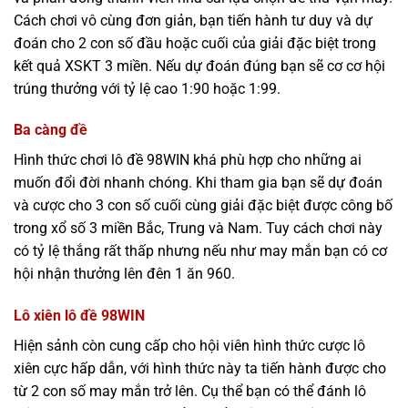
Cách chơi vô cùng đơn giản, bạn tiến hành tư duy và dự
đoán cho 2 con số đầu hoặc cuối của giải đặc biệt trong
kết quả XSKT 3 miền. Nếu dự đoán đúng bạn sẽ cơ cơ hội
trúng thưởng với tỷ lệ cao 1:90 hoặc 1:99.
Ba càng đề
Hình thức chơi lô đề 98WIN khá phù hợp cho những ai
muốn đổi đời nhanh chóng. Khi tham gia bạn sẽ dự đoán
và cược cho 3 con số cuối cùng giải đặc biệt được công bố
trong xổ số 3 miền Bắc, Trung và Nam. Tuy cách chơi này
có tỷ lệ thắng rất thấp nhưng nếu như may mắn bạn có cơ
hội nhận thưởng lên đên 1 ăn 960.
Lô xiên lô đề 98WIN
Hiện sảnh còn cung cấp cho hội viên hình thức cược lô
xiên cực hấp dẫn, với hình thức này ta tiến hành được cho
từ 2 con số may mắn trở lên. Cụ thể bạn có thể đánh lô