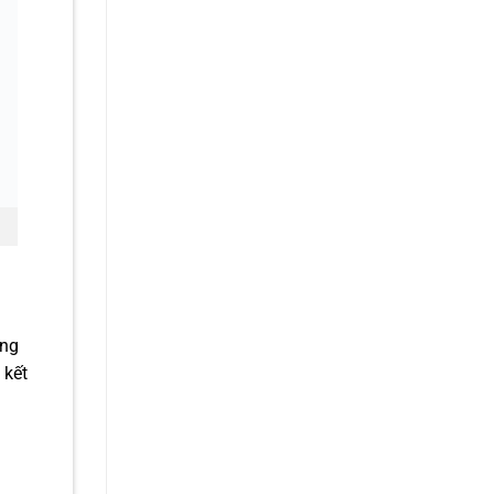
ởng
 kết