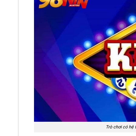
Trò chơi có hệ