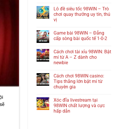
Lô đề siêu tốc 98WIN – Trò
chơi quay thưởng uy tín, thú
vị
Game bài 98WIN – Đẳng
cấp sòng bài quốc tế 1-0-2
Cách chơi tài xỉu 98WIN: Bật
mí từ A – Z dành cho
newbie
Cách chơi 98WIN casino:
Tips thắng lớn bật mí từ
chuyên gia
ội
Xóc đĩa livestream tại
 sẽ
98WIN chất lượng và cực
hấp dẫn