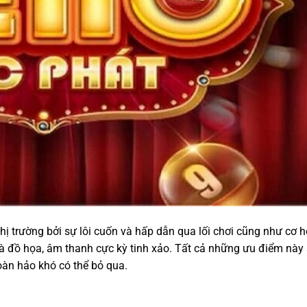
ị trường bởi sự lôi cuốn và hấp dẫn qua lối chơi cũng như cơ h
à đồ họa, âm thanh cực kỳ tinh xảo. Tất cả những ưu điểm này
àn hảo khó có thể bỏ qua.